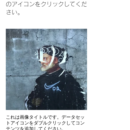
のアイコンをクリックしてくだ
さい。
これは画像タイトルです。データセッ
トアイコンをダブルクリックしてコン
テンツを追加してください。