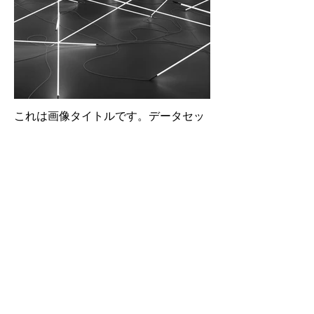
これは画像タイトルです。データセッ
トアイコンをダブルクリックしてコン
テンツを追加してください。