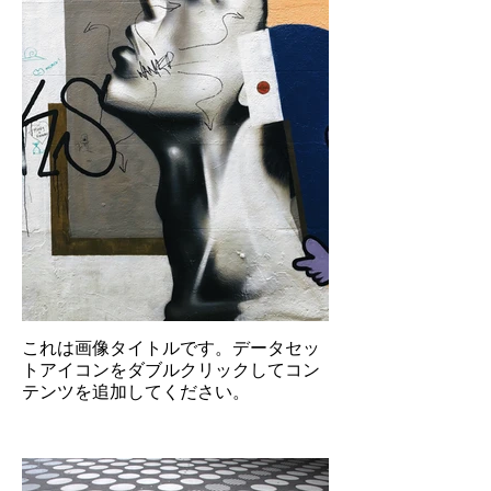
これは画像タイトルです。データセッ
トアイコンをダブルクリックしてコン
テンツを追加してください。