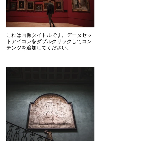
これは画像タイトルです。データセッ
トアイコンをダブルクリックしてコン
テンツを追加してください。