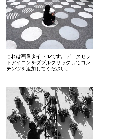
これは画像タイトルです。データセッ
トアイコンをダブルクリックしてコン
テンツを追加してください。