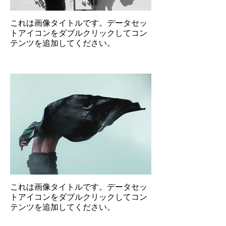
これは画像タイトルです。データセッ
トアイコンをダブルクリックしてコン
テンツを追加してください。
これは画像タイトルです。データセッ
トアイコンをダブルクリックしてコン
テンツを追加してください。