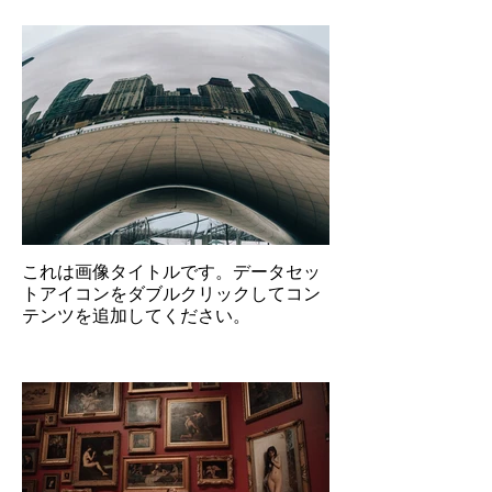
これは画像タイトルです。データセッ
トアイコンをダブルクリックしてコン
テンツを追加してください。