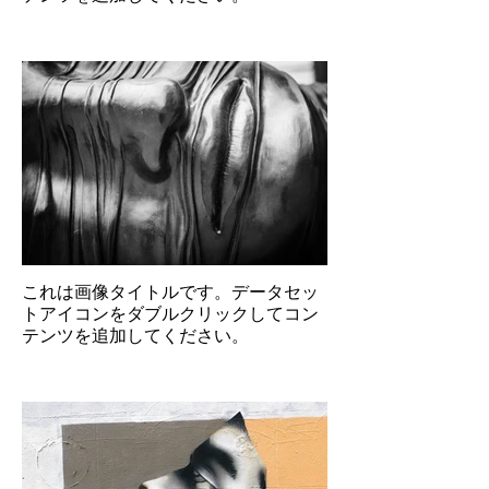
これは画像タイトルです。データセッ
トアイコンをダブルクリックしてコン
テンツを追加してください。