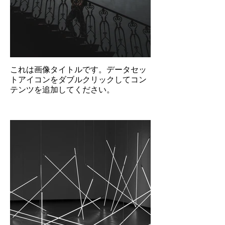
これは画像タイトルです。データセッ
トアイコンをダブルクリックしてコン
テンツを追加してください。